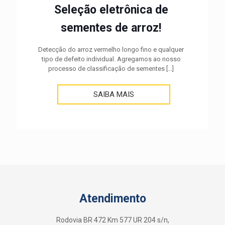
Seleção eletrônica de
sementes de arroz!
Detecção do arroz vermelho longo fino e qualquer
tipo de defeito individual. Agregamos ao nosso
processo de classificação de sementes
[…]
SAIBA MAIS
Atendimento
Rodovia BR 472 Km 577 UR 204 s/n,