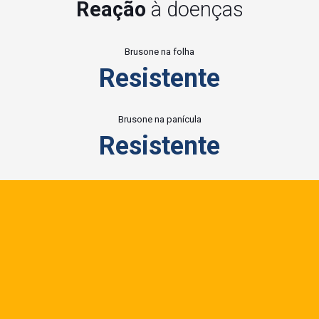
Reação
à doenças
Brusone na folha
Resistente
Brusone na panícula
Resistente