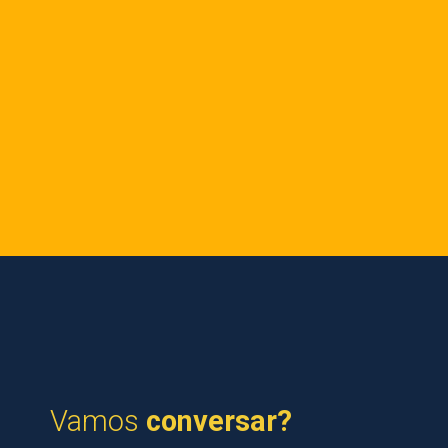
Vamos
conversar?