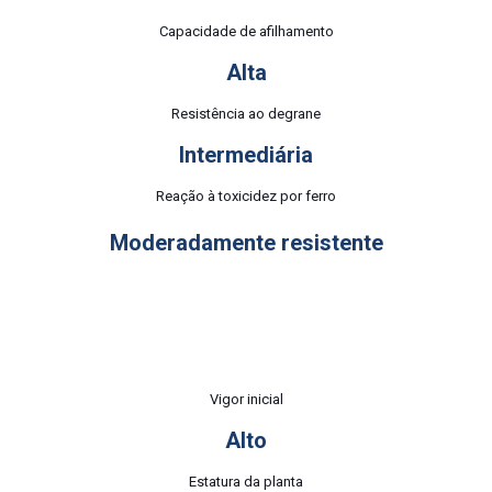
Capacidade de afilhamento
Alta
Resistência ao degrane
Intermediária
Reação à toxicidez por ferro
Moderadamente resistente
Vigor inicial
Alto
Estatura da planta