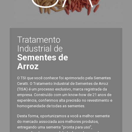
Tratamento
Industrial de
Sementes de
Arroz
O TSI que você conhece foi aprimorado pela Sementes
Ceratti. O Tratamento Industrial de Sementes de Arroz
(TISA) é um processo exclusivo, marca registrada da
empresa. Construído com um know-how de 21 anos de
experiência, conferimos alta precisão no revestimento e
homogeneidade de todas as sementes.
Desta forma, oportunizamos a você a melhor semente
do mercado associada aos melhores produtos,
entregando uma semente “pronta para uso”,