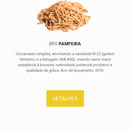
BRS
PAMPEIRA
Cruzamento simples, envolvendo a variedade IR 22 (genitor
feminino) e a linhagem CNA 8502, visando reunir maior
resistência à brusone, rusticidade, potencial produtivo e
qualidade de grãos. Ano de lançamento: 2016.
DETALHES