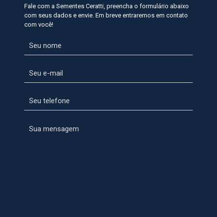
Fale com a Sementes Ceratti, preencha o formulário abaixo
com seus dados e envie. Em breve entraremos em contato
com você!