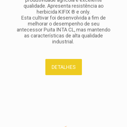
qualidade. Apresenta resistência ao
herbicida KIFIX ® e only.
Esta cultivar foi desenvolvida a fim de
melhorar o desempenho de seu
antecessor Puita INTA CL, mas mantendo
as características de alta qualidade
industrial.
DETALHES