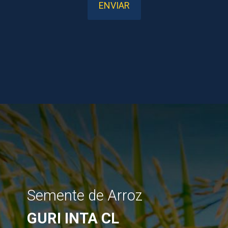
Semente de Arroz
GURI INTA CL