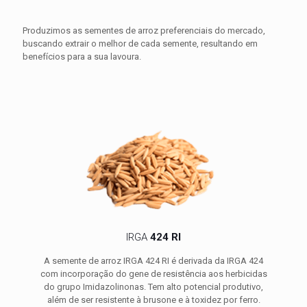
Produzimos as sementes de arroz preferenciais do mercado,
buscando extrair o melhor de cada semente, resultando em
benefícios para a sua lavoura.
IRGA
424 RI
A semente de arroz IRGA 424 RI é derivada da IRGA 424
com incorporação do gene de resistência aos herbicidas
do grupo Imidazolinonas. Tem alto potencial produtivo,
além de ser resistente à brusone e à toxidez por ferro.