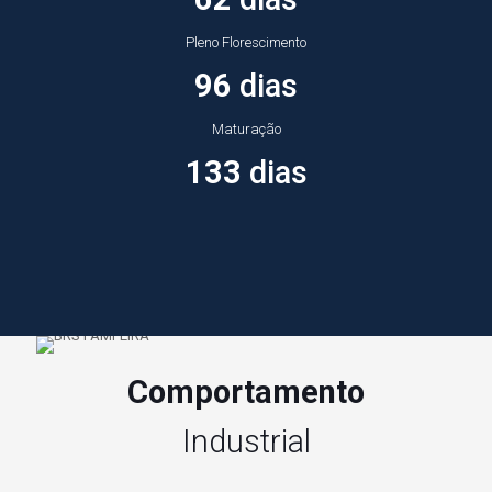
Pleno Florescimento
96
dias
Maturação
133
dias
Comportamento
Industrial