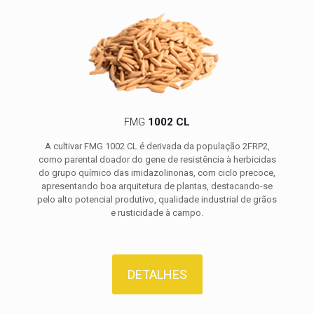
FMG
1002 CL
A cultivar FMG 1002 CL é derivada da população 2FRP2,
como parental doador do gene de resistência à herbicidas
do grupo químico das imidazolinonas, com ciclo precoce,
apresentando boa arquitetura de plantas, destacando-se
pelo alto potencial produtivo, qualidade industrial de grãos
e rusticidade à campo.
DETALHES