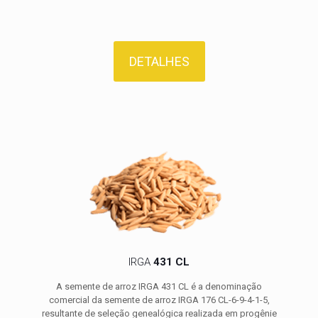
DETALHES
IRGA
431 CL
A semente de arroz IRGA 431 CL é a denominação
comercial da semente de arroz IRGA 176 CL-6-9-4-1-5,
resultante de seleção genealógica realizada em progênie