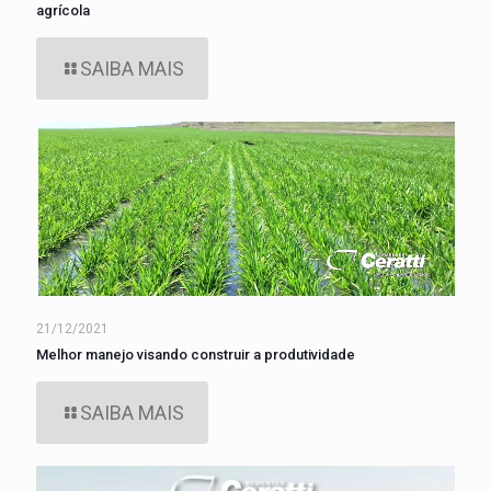
agrícola
SAIBA MAIS
21/12/2021
Melhor manejo visando construir a produtividade
SAIBA MAIS